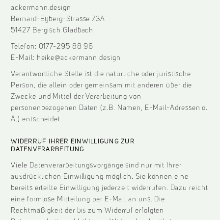
ackermann.design
Bernard-Eyberg-Strasse 73A
51427 Bergisch Gladbach
Telefon: 0177-295 88 96
E-Mail: heike@ackermann.design
Verantwortliche Stelle ist die natürliche oder juristische
Person, die allein oder gemeinsam mit anderen über die
Zwecke und Mittel der Verarbeitung von
personenbezogenen Daten (z.B. Namen, E-Mail-Adressen o.
Ä.) entscheidet.
WIDERRUF IHRER EINWILLIGUNG ZUR
DATENVERARBEITUNG
Viele Datenverarbeitungsvorgänge sind nur mit Ihrer
ausdrücklichen Einwilligung möglich. Sie können eine
bereits erteilte Einwilligung jederzeit widerrufen. Dazu reicht
eine formlose Mitteilung per E-Mail an uns. Die
Rechtmäßigkeit der bis zum Widerruf erfolgten