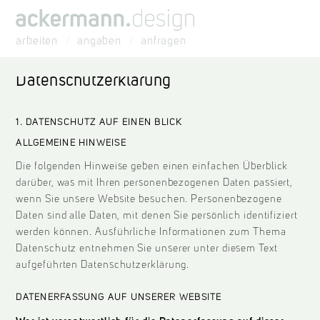
arbeiten
angaben
anfragen
Datenschutzerklärung
1. DATENSCHUTZ AUF EINEN BLICK
ALLGEMEINE HINWEISE
Die folgenden Hinweise geben einen einfachen Überblick
darüber, was mit Ihren personenbezogenen Daten passiert,
wenn Sie unsere Website besuchen. Personenbezogene
Daten sind alle Daten, mit denen Sie persönlich identifiziert
werden können. Ausführliche Informationen zum Thema
Datenschutz entnehmen Sie unserer unter diesem Text
aufgeführten Datenschutzerklärung.
DATENERFASSUNG AUF UNSERER WEBSITE