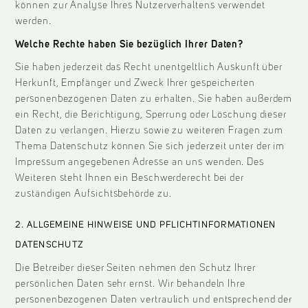
können zur Analyse Ihres Nutzerverhaltens verwendet
werden.
Welche Rechte haben Sie bezüglich Ihrer Daten?
Sie haben jederzeit das Recht unentgeltlich Auskunft über
Herkunft, Empfänger und Zweck Ihrer gespeicherten
personenbezogenen Daten zu erhalten. Sie haben außerdem
ein Recht, die Berichtigung, Sperrung oder Löschung dieser
Daten zu verlangen. Hierzu sowie zu weiteren Fragen zum
Thema Datenschutz können Sie sich jederzeit unter der im
Impressum angegebenen Adresse an uns wenden. Des
Weiteren steht Ihnen ein Beschwerderecht bei der
zuständigen Aufsichtsbehörde zu.
2. ALLGEMEINE HINWEISE UND PFLICHTINFORMATIONEN
DATENSCHUTZ
Die Betreiber dieser Seiten nehmen den Schutz Ihrer
persönlichen Daten sehr ernst. Wir behandeln Ihre
personenbezogenen Daten vertraulich und entsprechend der