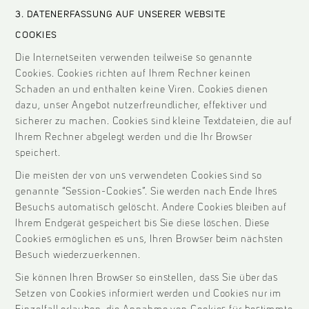
3. DATENERFASSUNG AUF UNSERER WEBSITE
COOKIES
Die Internetseiten verwenden teilweise so genannte
Cookies. Cookies richten auf Ihrem Rechner keinen
Schaden an und enthalten keine Viren. Cookies dienen
dazu, unser Angebot nutzerfreundlicher, effektiver und
sicherer zu machen. Cookies sind kleine Textdateien, die auf
Ihrem Rechner abgelegt werden und die Ihr Browser
speichert.
Die meisten der von uns verwendeten Cookies sind so
genannte “Session-Cookies”. Sie werden nach Ende Ihres
Besuchs automatisch gelöscht. Andere Cookies bleiben auf
Ihrem Endgerät gespeichert bis Sie diese löschen. Diese
Cookies ermöglichen es uns, Ihren Browser beim nächsten
Besuch wiederzuerkennen.
Sie können Ihren Browser so einstellen, dass Sie über das
Setzen von Cookies informiert werden und Cookies nur im