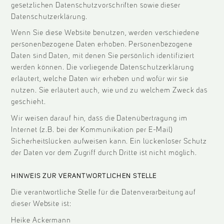
gesetzlichen Datenschutzvorschriften sowie dieser
Datenschutzerklärung.
Wenn Sie diese Website benutzen, werden verschiedene
personenbezogene Daten erhoben. Personenbezogene
Daten sind Daten, mit denen Sie persönlich identifiziert
werden können. Die vorliegende Datenschutzerklärung
erläutert, welche Daten wir erheben und wofür wir sie
nutzen. Sie erläutert auch, wie und zu welchem Zweck das
geschieht.
Wir weisen darauf hin, dass die Datenübertragung im
Internet (z.B. bei der Kommunikation per E-Mail)
Sicherheitslücken aufweisen kann. Ein lückenloser Schutz
der Daten vor dem Zugriff durch Dritte ist nicht möglich.
HINWEIS ZUR VERANTWORTLICHEN STELLE
Die verantwortliche Stelle für die Datenverarbeitung auf
dieser Website ist:
Heike Ackermann