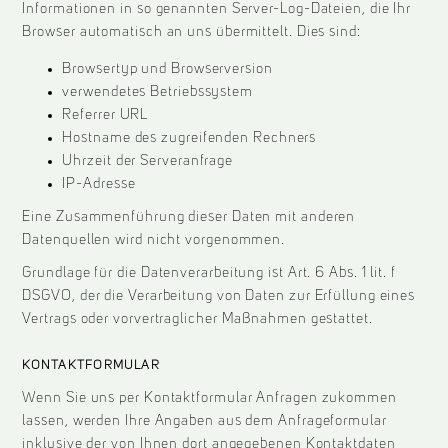
Informationen in so genannten Server-Log-Dateien, die Ihr
Browser automatisch an uns übermittelt. Dies sind:
Browsertyp und Browserversion
verwendetes Betriebssystem
Referrer URL
Hostname des zugreifenden Rechners
Uhrzeit der Serveranfrage
IP-Adresse
Eine Zusammenführung dieser Daten mit anderen
Datenquellen wird nicht vorgenommen.
Grundlage für die Datenverarbeitung ist Art. 6 Abs. 1 lit. f
DSGVO, der die Verarbeitung von Daten zur Erfüllung eines
Vertrags oder vorvertraglicher Maßnahmen gestattet.
KONTAKTFORMULAR
Wenn Sie uns per Kontaktformular Anfragen zukommen
lassen, werden Ihre Angaben aus dem Anfrageformular
inklusive der von Ihnen dort angegebenen Kontaktdaten