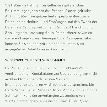
Sie haben im Rahmen der geltenden gesetzlichen
Bestimmungen jederzeit das Recht auf unentgeltliche
Auskunft über Ihre gespeicherten personenbezogenen
Daten, deren Herkunft und Empfänger und den Zweck der
Datenverarbeitung und ggf. ein Recht auf Berichtigung,
Sperrung oder Löschung dieser Daten. Hierzu sowie zu
weiteren Fragen zum Thema personenbezogene Daten
können Sie sich jederzeit unter der im Impressum
angegebenen Adresse an uns wenden.
WIDERSPRUCH GEGEN WERBE-MAILS
Der Nutzung von im Rahmen der Impressumspflicht
veröffentlichten Kontaktdaten zur Übersendung von nicht
ausdrücklich angeforderter Werbung und
Informationsmaterialien wird hiermit widersprochen. Die
Betreiber der Seiten behalten sich ausdrücklich rechtliche
Schritte im Falle der unverlangten Zusendung von
Werbeinformationen, etwa durch Spam-E-Mails, vor.