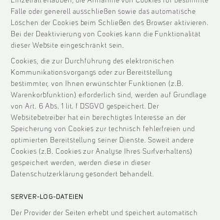
Einzelfall erlauben, die Annahme von Cookies für bestimmte
Fälle oder generell ausschließen sowie das automatische
Löschen der Cookies beim Schließen des Browser aktivieren.
Bei der Deaktivierung von Cookies kann die Funktionalität
dieser Website eingeschränkt sein.
Cookies, die zur Durchführung des elektronischen
Kommunikationsvorgangs oder zur Bereitstellung
bestimmter, von Ihnen erwünschter Funktionen (z.B.
Warenkorbfunktion) erforderlich sind, werden auf Grundlage
von Art. 6 Abs. 1 lit. f DSGVO gespeichert. Der
Websitebetreiber hat ein berechtigtes Interesse an der
Speicherung von Cookies zur technisch fehlerfreien und
optimierten Bereitstellung seiner Dienste. Soweit andere
Cookies (z.B. Cookies zur Analyse Ihres Surfverhaltens)
gespeichert werden, werden diese in dieser
Datenschutzerklärung gesondert behandelt.
SERVER-LOG-DATEIEN
Der Provider der Seiten erhebt und speichert automatisch