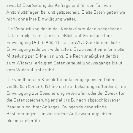
zwecks Bearbeitung der Anfrage und für den Fall von
Anschlussfragen bei uns gespeichert. Diese Daten geben wir
nicht ohne Ihre Einwilligung weiter.
Die Verarbeitung der in das Kontaktformular eingegebenen
Daten erfolgt somit ausschließlich auf Grundlage Ihrer
Einwilligung (Art. 6 Abs. 1 lit. a DSGVO). Sie können diese
Einwilligung jederzeit widerrufen. Dazu reicht eine formlose
Mitteilung per E-Mail an uns. Die Rechtmäßigkeit der bis
zum Widerruf erfolgten Datenverarbeitungsvorgänge bleibt
vom Widerruf unberührt.
Die von Ihnen im Kontaktformular eingegebenen Daten
verbleiben bei uns, bis Sie uns zur Löschung auffordern, Ihre
Einwilligung zur Speicherung widerrufen oder der Zweck für
die Datenspeicherung entfällt (z.B. nach abgeschlossener
Bearbeitung Ihrer Anfrage). Zwingende gesetzliche
Bestimmungen – insbesondere Aufbewahrungsfristen –
bleiben unberührt.