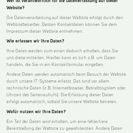
Wer ist verantwortlich für die Datenerfassung auf dieser
Website?
Die Datenverarbeitung auf dieser Website erfolgt durch den
Websitebetreiber. Dessen Kontaktdaten können Sie dem
Impressum dieser Website entnehmen.
Wie erfassen wir Ihre Daten?
Ihre Daten werden zum einen dadurch erhoben, dass Sie
uns diese mitteilen. Hierbei kann es sich z.B. um Daten
handeln, die Sie in ein Kontaktformular eingeben.
Andere Daten werden automatisch beim Besuch der Website
durch unsere IT-Systeme erfasst. Das sind vor allem
technische Daten (z.B. Internetbrowser, Betriebssystem oder
Uhrzeit des Seitenaufrufs). Die Erfassung dieser Daten
erfolgt automatisch, sobald Sie unsere Website betreten.
Wofür nutzen wir Ihre Daten?
Ein Teil der Daten wird erhoben, um eine fehlerfreie
Bereitstellung der Website zu gewährleisten. Andere Daten